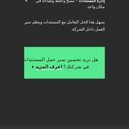
إدارة المستندات
– مسح وحفظ وطباعة في
مكان واحد.
يسهل هذا الحل التعامل مع المستندات وينظم سير
العمل داخل الشركة.
هل تريد تحسين سير عمل المستندات
في شركتك؟
اعرف المزيد