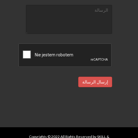
إرسال الرسالة
Copyrights © 2022 All Rights Reserved by SKILL &