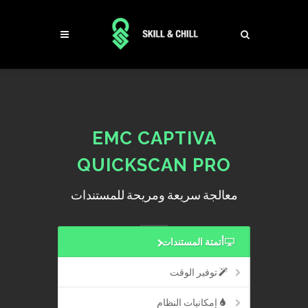
EMC CAPTIVA
QUICKSCAN PRO
معالجة سريعة ومريحة للمستندات
أتمتة المستندات
توفير الوقت
إمكانيات النظام