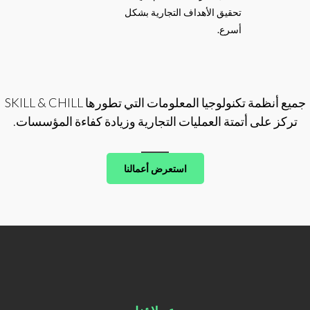
تحقيق الأهداف التجارية بشكل
أسرع.
جميع أنظمة تكنولوجيا المعلومات التي تطورها SKILL & CHILL
تركز على أتمتة العمليات التجارية وزيادة كفاءة المؤسسات.
استعرض أعمالنا