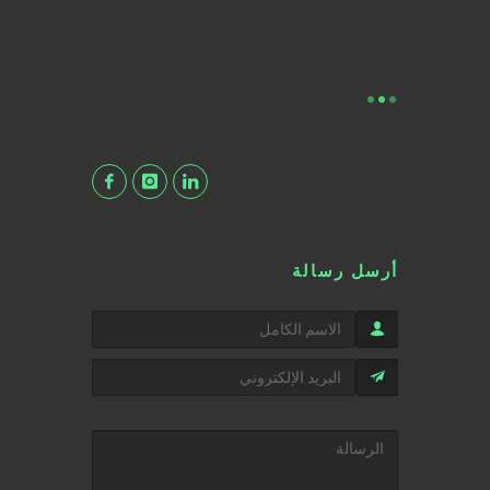
أرسل رسالة