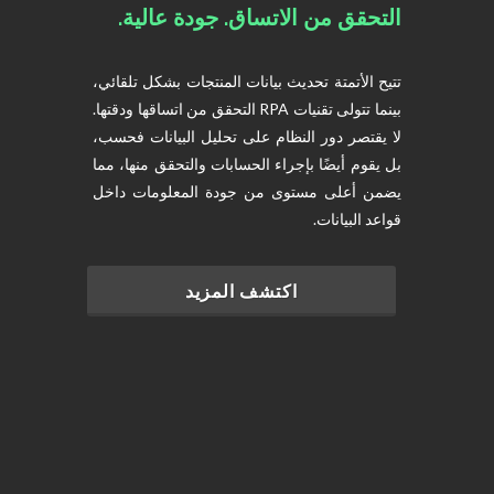
التحقق من الاتساق. جودة عالية.
تتيح الأتمتة تحديث بيانات المنتجات بشكل تلقائي،
بينما تتولى تقنيات RPA التحقق من اتساقها ودقتها.
لا يقتصر دور النظام على تحليل البيانات فحسب،
بل يقوم أيضًا بإجراء الحسابات والتحقق منها، مما
يضمن أعلى مستوى من جودة المعلومات داخل
قواعد البيانات.
اكتشف المزيد