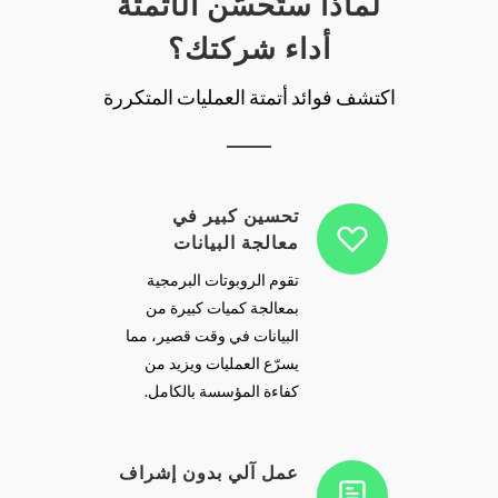
لماذا ستُحسّن الأتمتة
أداء شركتك؟
اكتشف فوائد أتمتة العمليات المتكررة
تحسين كبير في
معالجة البيانات
تقوم الروبوتات البرمجية
بمعالجة كميات كبيرة من
البيانات في وقت قصير، مما
يسرّع العمليات ويزيد من
كفاءة المؤسسة بالكامل.
عمل آلي بدون إشراف