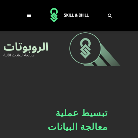
تبسيط عملية
معالجة البيانات