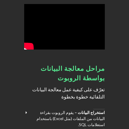
مراحل معالجة البيانات
بواسطة الروبوت
تعرّف على كيفية عمل معالجة البيانات
التلقائية خطوة بخطوة
استخراج البيانات –
يقوم الروبوت بقراءة
البيانات من الملفات (مثل Excel) باستخدام
استعلامات SQL.