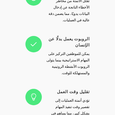
تقلل الأتمتة من مخاطر
الأخطاء الناتجة عن إدخال
البيانات يدويًا، مما يضمن دقة
عالية في العمليات.
الروبوت يعمل بدلًا عن
الإنسان
يمكن للموظفين التركيز على
المهام الاستراتيجية بينما يتولى
الروبوت الأنشطة الروتينية
والمستهلكة للوقت.
تقليل وقت العمل
تؤدي أتمتة العمليات إلى
تقصير وقت تنفيذ المهام
بشكل كبير، مما يساهم في