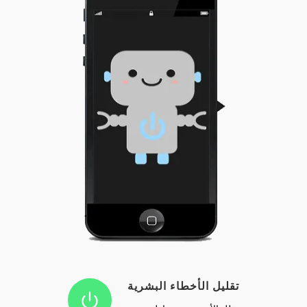
تقليل الأخطاء البشرية