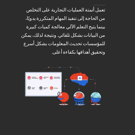
تعمل أتمتة العمليات التجارية على التخلص
من الحاجة إلى تنفيذ المهام المتكررة يدويًا،
بينما يتيح التعلم الآلي معالجة كميات كبيرة
من البيانات بشكل تلقائي. ونتيجة لذلك، يمكن
للمؤسسات تحديث المعلومات بشكل أسرع
وتحقيق أهدافها بكفاءة أعلى.