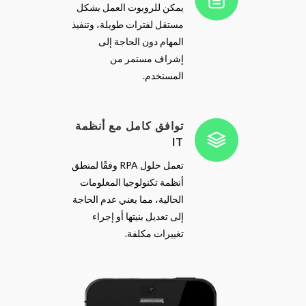
يمكن للروبوت العمل بشكل
مستقل لفترات طويلة، وتنفيذ
المهام دون الحاجة إلى
إشراف مستمر من
المستخدم.
توافق كامل مع أنظمة
IT
تعمل حلول RPA وفقًا لمنطق
أنظمة تكنولوجيا المعلومات
الحالية، مما يعني عدم الحاجة
إلى تعديل بنيتها أو إجراء
تغييرات مكلفة.