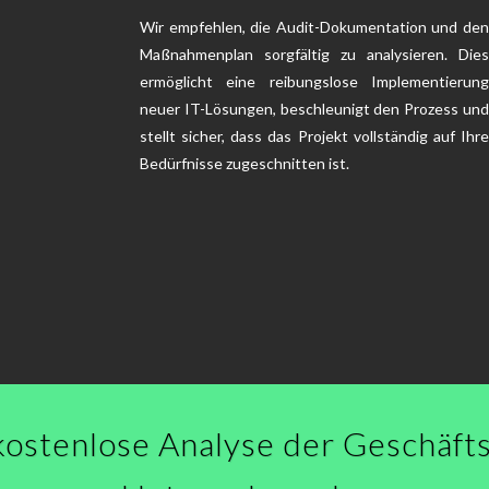
Wir empfehlen, die Audit-Dokumentation und den
Maßnahmenplan sorgfältig zu analysieren. Dies
ermöglicht eine reibungslose Implementierung
neuer IT-Lösungen, beschleunigt den Prozess und
stellt sicher, dass das Projekt vollständig auf Ihre
Bedürfnisse zugeschnitten ist.
kostenlose Analyse der Geschäft