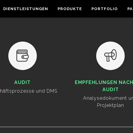
DIENSTLEISTUNGEN
PRODUKTE
PORTFOLIO
P
AUDIT
EMPFEHLUNGEN NACH
AUDIT
häftsprozesse und DMS
Analysedokument u
Projektplan