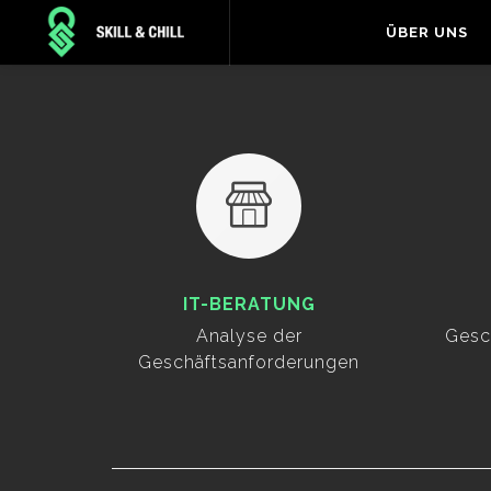
ÜBER UNS
IT-BERATUNG
Analyse der
Gesc
Geschäftsanforderungen