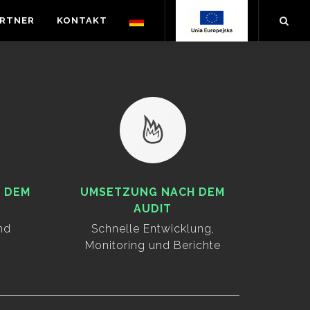
ARTNER
KONTAKT
 DEM
UMSETZUNG NACH DEM
AUDIT
nd
Schnelle Entwicklung,
Monitoring und Berichte