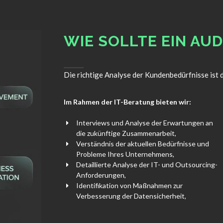
WIE SOLLTE EIN AU
Die richtige Analyse der Kundenbedürfnisse ist
Im Rahmen der IT-Beratung bieten wir:
Interviews und Analyse der Erwartungen an
die zukünftige Zusammenarbeit,
Verständnis der aktuellen Bedürfnisse und
Probleme Ihres Unternehmens,
Detaillierte Analyse der IT- und Outsourcing-
Anforderungen,
Identifikation von Maßnahmen zur
Verbesserung der Datensicherheit,