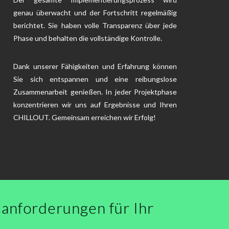
genau überwacht und der Fortschritt regelmäßig
berichtet. Sie haben volle Transparenz über jede
Phase und behalten die vollständige Kontrolle.
Dank unserer Fähigkeiten und Erfahrung können
Sie sich entspannen und eine reibungslose
Zusammenarbeit genießen. In jeder Projektphase
konzentrieren wir uns auf Ergebnisse und Ihren
CHILLOUT. Gemeinsam erreichen wir Erfolg!
sanforderungen für Ihr