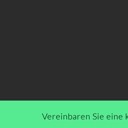
Vereinbaren Sie eine 