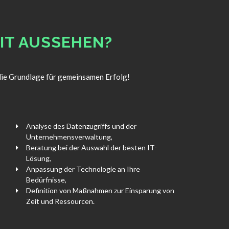
DIT AUSSEHEN?
 die Grundlage für gemeinsamen Erfolg!
Analyse des Datenzugriffs und der
Unternehmensverwaltung,
Beratung bei der Auswahl der besten IT-
Lösung,
Anpassung der Technologie an Ihre
Bedürfnisse,
Definition von Maßnahmen zur Einsparung von
Zeit und Ressourcen.