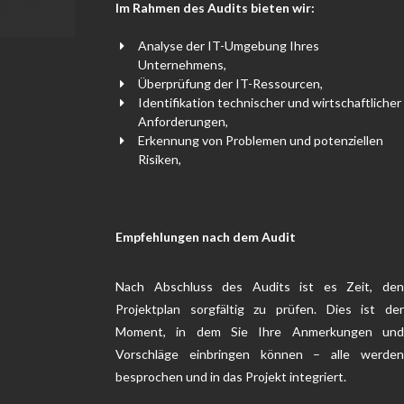
Im Rahmen des Audits bieten wir:
Analyse der IT-Umgebung Ihres
Unternehmens,
Überprüfung der IT-Ressourcen,
Identifikation technischer und wirtschaftlicher
Anforderungen,
Erkennung von Problemen und potenziellen
Risiken,
Empfehlungen nach dem Audit
Nach Abschluss des Audits ist es Zeit, den
Projektplan sorgfältig zu prüfen. Dies ist der
Moment, in dem Sie Ihre Anmerkungen und
Vorschläge einbringen können – alle werden
besprochen und in das Projekt integriert.