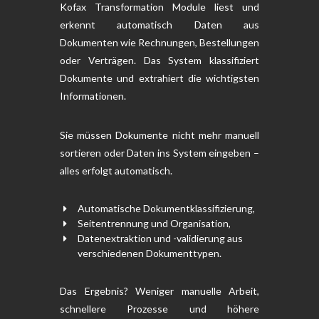
Kofax Transformation Module liest und
erkennt automatisch Daten aus
Dokumenten wie Rechnungen, Bestellungen
oder Verträgen. Das System klassifiziert
Dokumente und extrahiert die wichtigsten
Informationen.
Sie müssen Dokumente nicht mehr manuell
sortieren oder Daten ins System eingeben –
alles erfolgt automatisch.
Automatische Dokumentklassifizierung,
Seitentrennung und Organisation,
Datenextraktion und -validierung aus
verschiedenen Dokumenttypen.
Das Ergebnis? Weniger manuelle Arbeit,
schnellere Prozesse und höhere